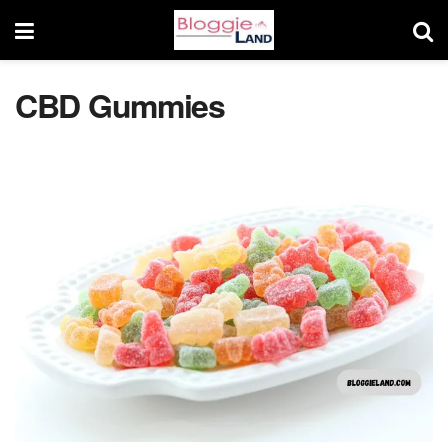
CBD Gummies