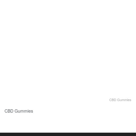
CBD Gummies
CBD Gummies